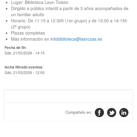
Lugar: Biblioteca Leon Tolstoi
Dirigido a público infantil a partir de 5 años acompañados de
un familiar adulto
Horario: De 11:15 a 12:30h (1er grupo) y de 13:00 a 14:15h
(2º grupo)
Plazas completas
Más información en
infobiblioteca@lasrozas.es
Fecha de fin
Sáb, 21/03/2026 - 14:15
fecha filtrado eventos
Sáb, 21/03/2026 - 12:00