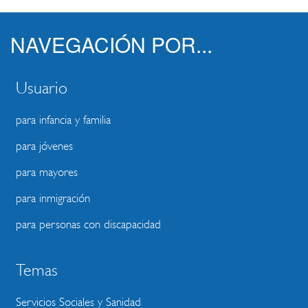
NAVEGACIÓN POR...
Usuario
para infancia y familia
para jóvenes
para mayores
para inmigración
para personas con discapacidad
Temas
Servicios Sociales y Sanidad