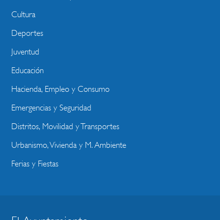
Cultura
Deportes
Juventud
Educación
Hacienda, Empleo y Consumo
Emergencias y Seguridad
Distritos, Movilidad y Transportes
Urbanismo, Vivienda y M. Ambiente
Ferias y Fiestas