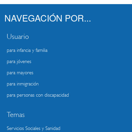
NAVEGACIÓN POR...
Usuario
para infancia y familia
para jóvenes
para mayores
para inmigración
para personas con discapacidad
Temas
Servicios Sociales y Sanidad