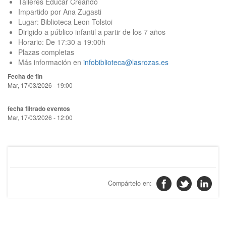
Talleres Educar Creando
Impartido por Ana Zugasti
Lugar: Biblioteca Leon Tolstoi
Dirigido a público infantil a partir de los 7 años
Horario: De 17:30 a 19:00h
Plazas completas
Más información en
infobiblioteca@lasrozas.es
Fecha de fin
Mar, 17/03/2026 - 19:00
fecha filtrado eventos
Mar, 17/03/2026 - 12:00