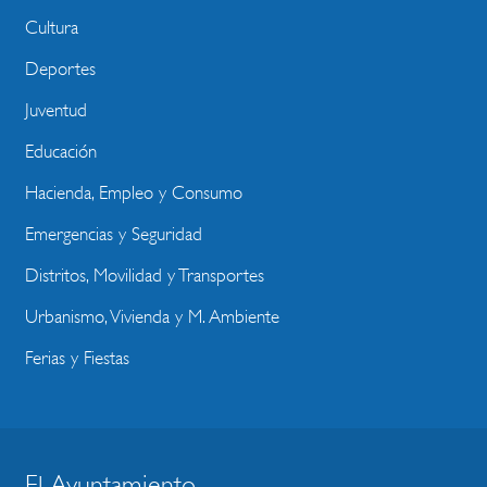
Cultura
Deportes
Juventud
Educación
Hacienda, Empleo y Consumo
Emergencias y Seguridad
Distritos, Movilidad y Transportes
Urbanismo, Vivienda y M. Ambiente
Ferias y Fiestas
El Ayuntamiento