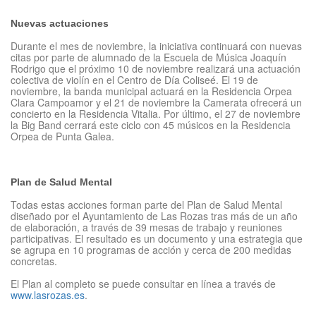
Nuevas actuaciones
Durante el mes de noviembre, la iniciativa continuará con nuevas
citas por parte de alumnado de la Escuela de Música Joaquín
Rodrigo que el próximo 10 de noviembre realizará una actuación
colectiva de violín en el Centro de Día Coliseé. El 19 de
noviembre, la banda municipal actuará en la Residencia Orpea
Clara Campoamor y el 21 de noviembre la Camerata ofrecerá un
concierto en la Residencia Vitalia. Por último, el 27 de noviembre
la Big Band cerrará este ciclo con 45 músicos en la Residencia
Orpea de Punta Galea.
Plan de Salud Mental
Todas estas acciones forman parte del Plan de Salud Mental
diseñado por el Ayuntamiento de Las Rozas tras más de un año
de elaboración, a través de 39 mesas de trabajo y reuniones
participativas. El resultado es un documento y una estrategia que
se agrupa en 10 programas de acción y cerca de 200 medidas
concretas.
El Plan al completo se puede consultar en línea a través de
www.lasrozas.es
.