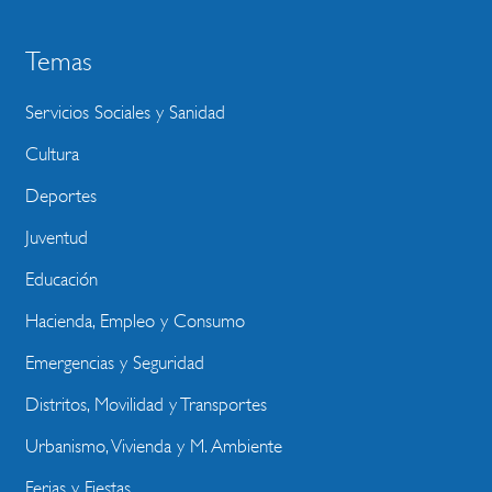
Temas
Servicios Sociales y Sanidad
Cultura
Deportes
Juventud
Educación
Hacienda, Empleo y Consumo
Emergencias y Seguridad
Distritos, Movilidad y Transportes
Urbanismo, Vivienda y M. Ambiente
Ferias y Fiestas