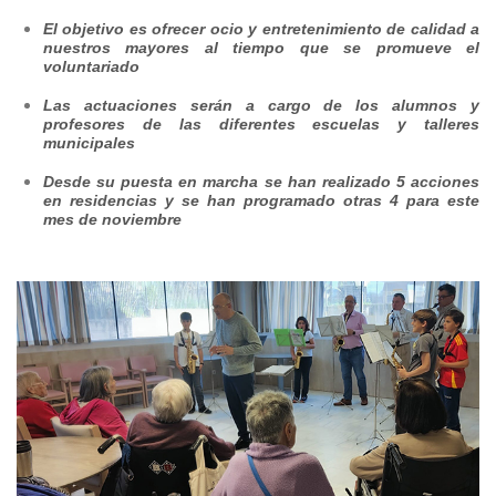
El objetivo es ofrecer ocio y entretenimiento de calidad a
nuestros mayores al tiempo que se promueve el
voluntariado
Las actuaciones serán a cargo de los alumnos y
profesores de las diferentes escuelas y talleres
municipales
Desde su puesta en marcha se han realizado 5 acciones
en residencias y se han programado otras 4 para este
mes de noviembre