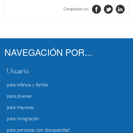
NAVEGACIÓN POR...
Usuario
para infancia y familia
para jóvenes
para mayores
para inmigración
para personas con discapacidad