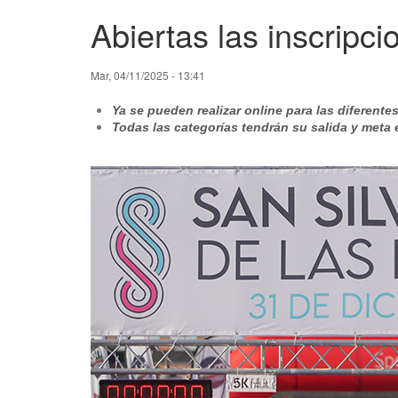
Abiertas las inscripci
Mar, 04/11/2025 - 13:41
Ya se pueden realizar online para las diferent
Todas las categorías tendrán su salida y meta e