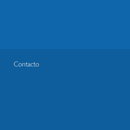
Contacto