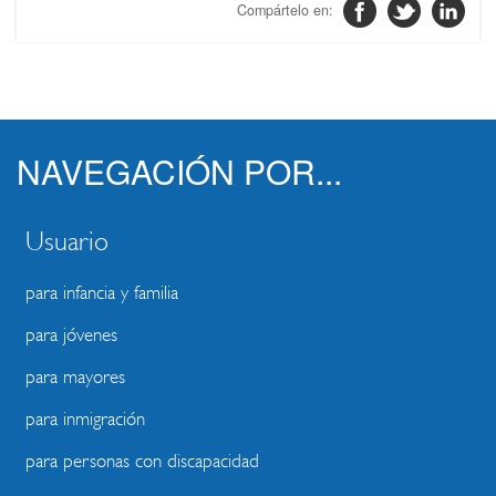
NAVEGACIÓN POR...
Usuario
para infancia y familia
para jóvenes
para mayores
para inmigración
para personas con discapacidad