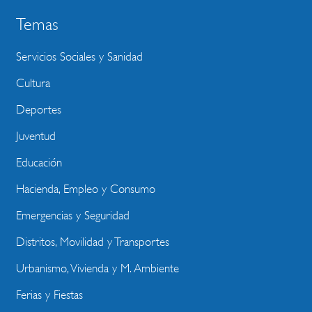
Temas
Servicios Sociales y Sanidad
Cultura
Deportes
Juventud
Educación
Hacienda, Empleo y Consumo
Emergencias y Seguridad
Distritos, Movilidad y Transportes
Urbanismo, Vivienda y M. Ambiente
Ferias y Fiestas