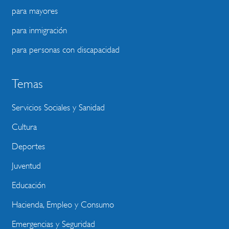
para mayores
para inmigración
para personas con discapacidad
Temas
Servicios Sociales y Sanidad
Cultura
Deportes
Juventud
Educación
Hacienda, Empleo y Consumo
Emergencias y Seguridad