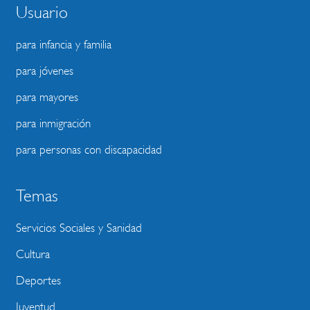
Usuario
para infancia y familia
para jóvenes
para mayores
para inmigración
para personas con discapacidad
Temas
Servicios Sociales y Sanidad
Cultura
Deportes
Juventud