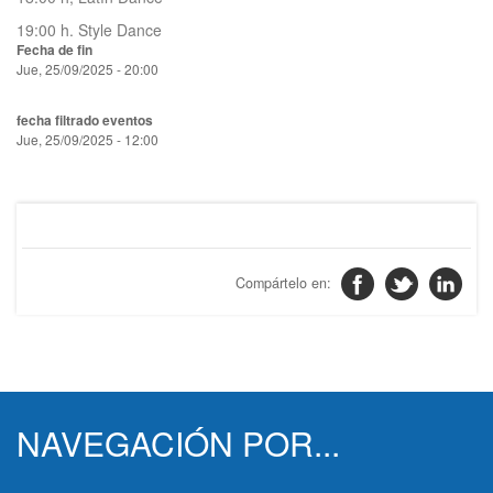
19:00 h. Style Dance
Fecha de fin
Jue, 25/09/2025 - 20:00
fecha filtrado eventos
Jue, 25/09/2025 - 12:00
NAVEGACIÓN POR...