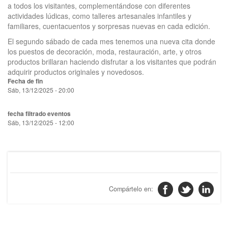
a todos los visitantes, complementándose con diferentes
actividades lúdicas, como talleres artesanales infantiles y
familiares, cuentacuentos y sorpresas nuevas en cada edición.
El segundo sábado de cada mes tenemos una nueva cita donde
los puestos de decoración, moda, restauración, arte, y otros
productos brillaran haciendo disfrutar a los visitantes que podrán
adquirir productos originales y novedosos.
Fecha de fin
Sáb, 13/12/2025 - 20:00
fecha filtrado eventos
Sáb, 13/12/2025 - 12:00