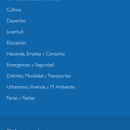
Cultura
Deportes
Juventud
Educación
Hacienda, Empleo y Consumo
Emergencias y Seguridad
Distritos, Movilidad y Transportes
Urbanismo, Vivienda y M. Ambiente
Ferias y Fiestas