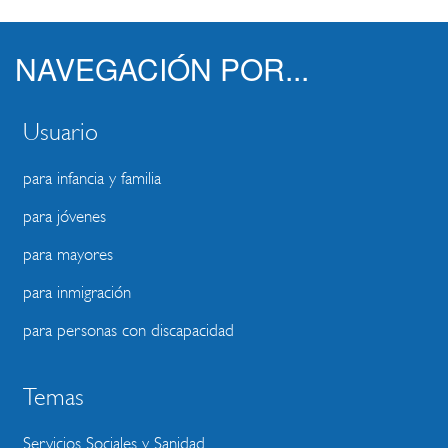
NAVEGACIÓN POR...
Usuario
para infancia y familia
para jóvenes
para mayores
para inmigración
para personas con discapacidad
Temas
Servicios Sociales y Sanidad