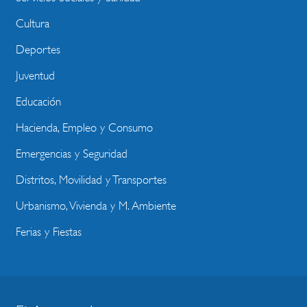
Cultura
Deportes
Juventud
Educación
Hacienda, Empleo y Consumo
Emergencias y Seguridad
Distritos, Movilidad y Transportes
Urbanismo, Vivienda y M. Ambiente
Ferias y Fiestas