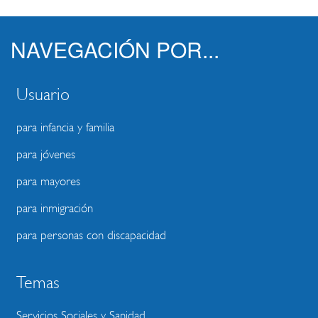
NAVEGACIÓN POR...
Usuario
para infancia y familia
para jóvenes
para mayores
para inmigración
para personas con discapacidad
Temas
Servicios Sociales y Sanidad