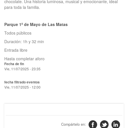
chocolate. Una historia luminosa, musical y emocionante, ideal
para toda la familia.
Parque 1º de Mayo de Las Matas
Todos públicos
Duración: 1h y 32 min
Entrada libre
Hasta completar aforo
Fecha de fin
Vie, 11/07/2025 - 23:35
fecha filtrado eventos
Vie, 11/07/2025 - 12:00