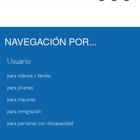
NAVEGACIÓN POR...
Usuario
para infancia y familia
para jóvenes
para mayores
para inmigración
para personas con discapacidad