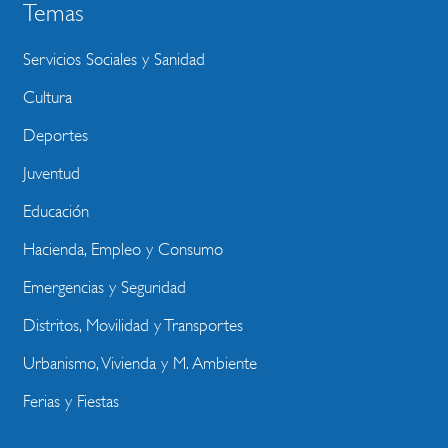
Temas
Servicios Sociales y Sanidad
Cultura
Deportes
Juventud
Educación
Hacienda, Empleo y Consumo
Emergencias y Seguridad
Distritos, Movilidad y Transportes
Urbanismo, Vivienda y M. Ambiente
Ferias y Fiestas