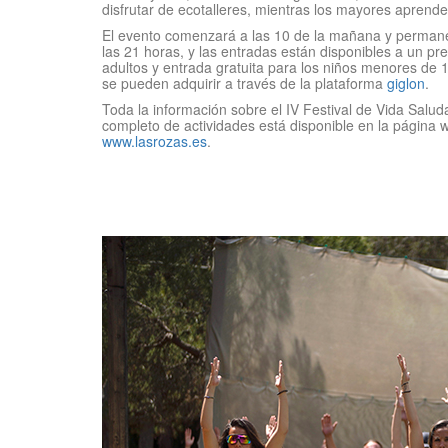
disfrutar de ecotalleres, mientras los mayores aprend
El evento comenzará a las 10 de la mañana y permane
las 21 horas, y las entradas están disponibles a un pr
adultos y entrada gratuita para los niños menores de 
se pueden adquirir a través de la plataforma
giglon
.
Toda la información sobre el IV Festival de Vida Salud
completo de actividades está disponible en la página 
www.lasrozas.es
.