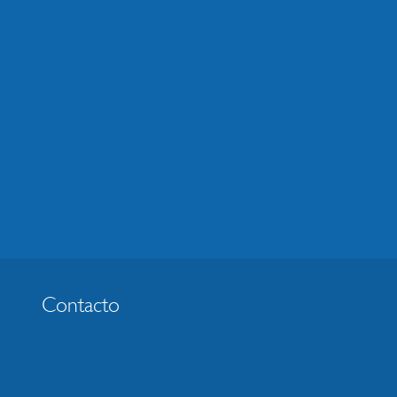
Contacto