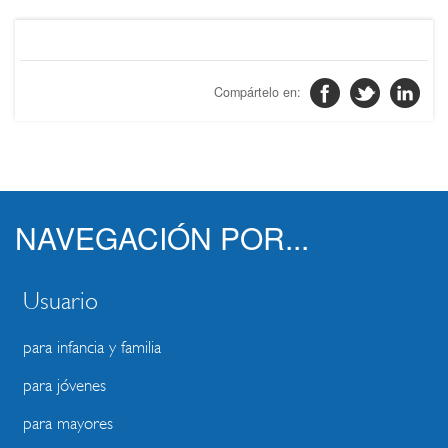
NAVEGACIÓN POR...
Usuario
para infancia y familia
para jóvenes
para mayores