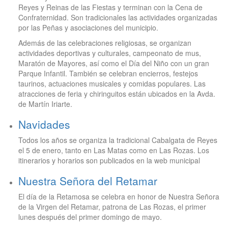
Reyes y Reinas de las Fiestas y terminan con la Cena de
Confraternidad. Son tradicionales las actividades organizadas
por las Peñas y asociaciones del municipio.
Además de las celebraciones religiosas, se organizan
actividades deportivas y culturales, campeonato de mus,
Maratón de Mayores, así como el Día del Niño con un gran
Parque Infantil. También se celebran encierros, festejos
taurinos, actuaciones musicales y comidas populares. Las
atracciones de feria y chiringuitos están ubicados en la Avda.
de Martín Iriarte.
Navidades
Todos los años se organiza la tradicional Cabalgata de Reyes
el 5 de enero, tanto en Las Matas como en Las Rozas. Los
itinerarios y horarios son publicados en la web municipal
Nuestra Señora del Retamar
El día de la Retamosa se celebra en honor de Nuestra Señora
de la Virgen del Retamar, patrona de Las Rozas, el primer
lunes después del primer domingo de mayo.