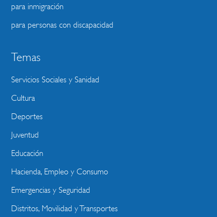
para inmigración
para personas con discapacidad
Temas
Servicios Sociales y Sanidad
Cultura
Deportes
Juventud
Educación
Hacienda, Empleo y Consumo
Emergencias y Seguridad
Distritos, Movilidad y Transportes