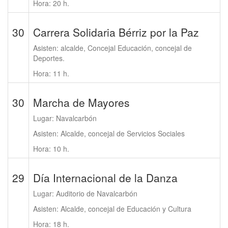
Hora: 20 h.
30
Carrera Solidaria Bérriz por la Paz
Asisten: alcalde, Concejal Educación, concejal de
Deportes.
Hora: 11 h.
30
Marcha de Mayores
Lugar: Navalcarbón
Asisten: Alcalde, concejal de Servicios Sociales
Hora: 10 h.
29
Día Internacional de la Danza
Lugar: Auditorio de Navalcarbón
Asisten: Alcalde, concejal de Educación y Cultura
Hora: 18 h.