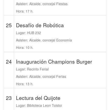
Asisten: Alcalde, concejal Fiestas
Hora: 17 h.
25
Desafío de Robótica
Lugar: HUB 232
Asisten: Alcalde, concejal Economía
Hora: 10 h.
24
Inauguración Champions Burger
Lugar: Recinto Ferial
Asisten: Alcalde, concejal Ferias
Hora: 13 h.
23
Lectura del Quijote
Lugar: Biblioteca Leon Tolstoi