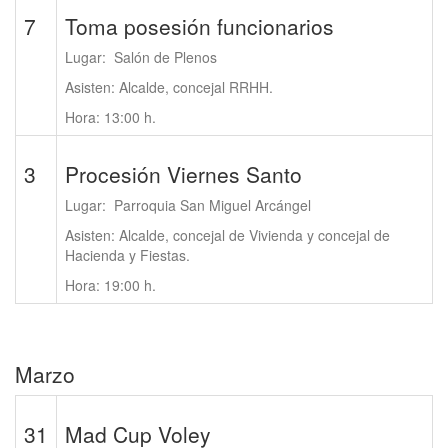
7
Toma posesión funcionarios
Lugar: Salón de Plenos
Asisten: Alcalde, concejal RRHH.
Hora: 13:00 h.
3
Procesión Viernes Santo
Lugar: Parroquia San Miguel Arcángel
Asisten: Alcalde, concejal de Vivienda y concejal de
Hacienda y Fiestas.
Hora: 19:00 h.
Marzo
31
Mad Cup Voley