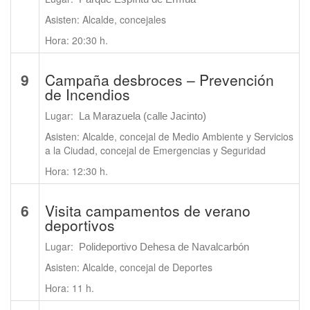
Asisten: Alcalde, concejales
Hora: 20:30 h.
9
Campaña desbroces – Prevención
de Incendios
Lugar:
La Marazuela (calle Jacinto)
Asisten: Alcalde, concejal de Medio Ambiente y Servicios
a la Ciudad, concejal de Emergencias y Seguridad
Hora: 12:30 h.
6
Visita campamentos de verano
deportivos
Lugar:
Polideportivo Dehesa de Navalcarbón
Asisten: Alcalde, concejal de Deportes
Hora: 11 h.