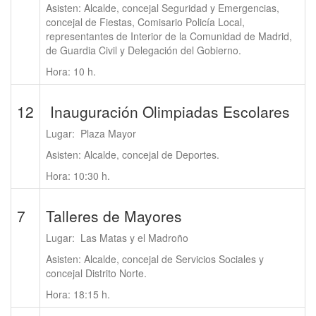
Asisten: Alcalde, concejal Seguridad y Emergencias,
concejal de Fiestas, Comisario Policía Local,
representantes de Interior de la Comunidad de Madrid,
de Guardia Civil y Delegación del Gobierno.
Hora: 10 h.
12
Inauguración Olimpiadas Escolares
Lugar: Plaza Mayor
Asisten: Alcalde, concejal de Deportes.
Hora: 10:30 h.
7
Talleres de Mayores
Lugar: Las Matas y el Madroño
Asisten: Alcalde, concejal de Servicios Sociales y
concejal Distrito Norte.
Hora: 18:15 h.