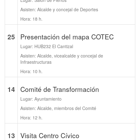
Lugar: Salón de Plenos
Asisten: Alcalde y concejal de Deportes
Hora: 18 h.
25
Presentación del mapa COTEC
Lugar: HUB232 El Cantizal
Asisten: Alcalde, vicealcalde y concejal de
Infraestructuras
Hora: 10 h.
14
Comité de Transformación
Lugar: Ayuntamiento
Asisten: Alcalde, miembros del Comité
Hora: 12 h.
13
Visita Centro Cívico