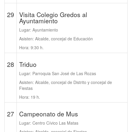
29
Visita Colegio Gredos al
Ayuntamiento
Lugar: Ayuntamiento
Asisten: Alcalde, concejal de Educación
Hora: 9:30 h.
28
Triduo
Lugar: Parroquia San José de Las Rozas
Asisten: Alcalde, concejal de Distrito y concejal de
Fiestas
Hora: 19 h.
27
Campeonato de Mus
Lugar: Centro Cívico Las Matas
Asisten: Alcalde, concejal de Fiestas