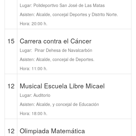
Lugar: Polideportivo San José de Las Matas
Asisten: Alcalde, concejal Deportes y Distrito Norte.
Hora: 20:00 h.
15
Carrera contra el Cáncer
Lugar: Pinar Dehesa de Navalcarbón
Asisten: Alcalde, concejal de Deportes.
Hora: 11:00 h.
12
Musical Escuela Libre Micael
Lugar: Auditorio
Asisten: Alcalde, y concejal de Educación
Hora: 18:00 h.
12
Olimpiada Matemática