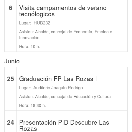
6
Visita campamentos de verano
tecnólogicos
Lugar:
HUB232
Asisten: Alcalde, concejal de Economía, Empleo e
Innovación
Hora: 10 h.
Junio
25
Graduación FP Las Rozas I
Lugar:
Auditorio Joaquín Rodrigo
Asisten: Alcalde, concejal de Educación y Cultura
Hora: 18:30 h.
24
Presentación PID Descubre Las
Rozas