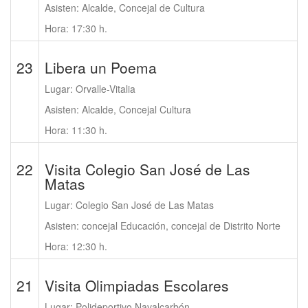
Asisten: Alcalde, Concejal de Cultura
Hora: 17:30 h.
23
Libera un Poema
Lugar: Orvalle-Vitalia
Asisten: Alcalde, Concejal Cultura
Hora: 11:30 h.
22
Visita Colegio San José de Las
Matas
Lugar: Colegio San José de Las Matas
Asisten: concejal Educación, concejal de Distrito Norte
Hora: 12:30 h.
21
Visita Olimpiadas Escolares
Lugar: Polideportivo Navalcarbón