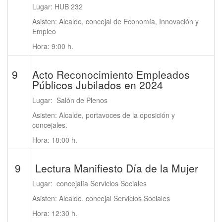
Lugar: HUB 232
Asisten: Alcalde, concejal de Economía, Innovación y
Empleo
Hora: 9:00 h.
9
Acto Reconocimiento Empleados
Públicos Jubilados en 2024
Lugar: Salón de Plenos
Asisten: Alcalde, portavoces de la oposición y
concejales.
Hora: 18:00 h.
9
Lectura Manifiesto Día de la Mujer
Lugar: concejalía Servicios Sociales
Asisten: Alcalde, concejal Servicios Sociales
Hora: 12:30 h.