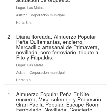
Lugar: Las Matas
Asisten: Corporación municipal
Hora: 8 h.
2
Diana floreada, Almuerzo Popular
Peña Quitamanías, encierro,
Mercadillo artesanal de Primavera,
novillada, coro ferroviario, tributo a
Fito y Fitipaldis.
Lugar: Las Matas
Asisten: Corporación municipal
Hora: 8 h.
1
Almuerzo Popular Peña Er Kite,
encierro, Misa solemne y Procesión,
Gran Paella Popular, Escape Room
Ferroviario, Novillada, Concierto