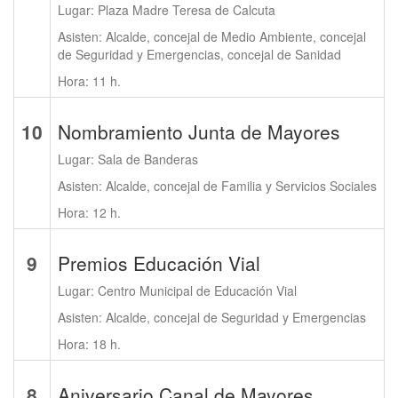
Lugar: Plaza Madre Teresa de Calcuta
Asisten: Alcalde, concejal de Medio Ambiente, concejal
de Seguridad y Emergencias, concejal de Sanidad
Hora: 11 h.
10
Nombramiento Junta de Mayores
Lugar: Sala de Banderas
Asisten: Alcalde, concejal de Familia y Servicios Sociales
Hora: 12 h.
9
Premios Educación Vial
Lugar: Centro Municipal de Educación Vial
Asisten: Alcalde, concejal de Seguridad y Emergencias
Hora: 18 h.
8
Aniversario Canal de Mayores