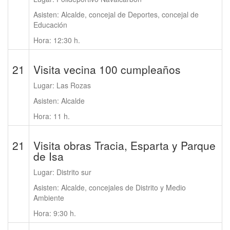
Asisten: Alcalde, concejal de Deportes, concejal de
Educación
Hora: 12:30 h.
21
Visita vecina 100 cumpleaños
Lugar: Las Rozas
Asisten: Alcalde
Hora: 11 h.
21
Visita obras Tracia, Esparta y Parque
de Isa
Lugar: Distrito sur
Asisten: Alcalde, concejales de Distrito y Medio
Ambiente
Hora: 9:30 h.