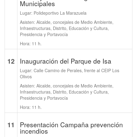
Municipales
Lugar: Polideportivo La Marazuela
Asisten: Alcalde, concejales de Medio Ambiente,
Infraestructuras, Distrito, Educación y Cultura,
Presidencia y Portavocía
Hora: 11 h.
12
Inauguración del Parque de Isa
Lugar: Calle Camino de Perales, frente al CEIP Los
Olivos
Asisten: Alcalde, concejales de Medio Ambiente,
Infraestructuras, Distrito, Educación y Cultura,
Presidencia y Portavocía
Hora: 11 h.
11
Presentación Campaña prevención
incendios