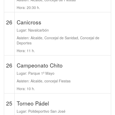
Hora: 20:30 h.
26
Canicross
Lugar: Navalcarbón
Asisten: Alcalde, Concejal de Sanidad, Concejal de
Deportes
Hora: 11 h.
26
Campeonato Chito
Lugar: Parque 1º Mayo
Asisten: Alcalde, concejal Fiestas
Hora: 10 h.
25
Torneo Pádel
Lugar: Polideportivo San José