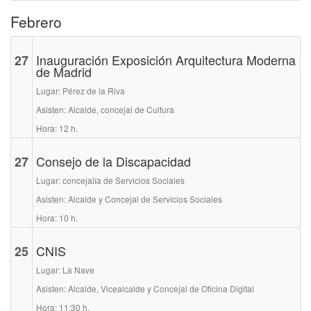
Febrero
27
Inauguración Exposición Arquitectura Moderna
de Madrid
Lugar: Pérez de la Riva
Asisten: Alcalde, concejal de Cultura
Hora: 12 h.
27
Consejo de la Discapacidad
Lugar: concejalía de Servicios Sociales
Asisten: Alcalde y Concejal de Servicios Sociales
Hora: 10 h.
25
CNIS
Lugar: La Nave
Asisten: Alcalde, Vicealcalde y Concejal de Oficina Digital
Hora: 11:30 h.