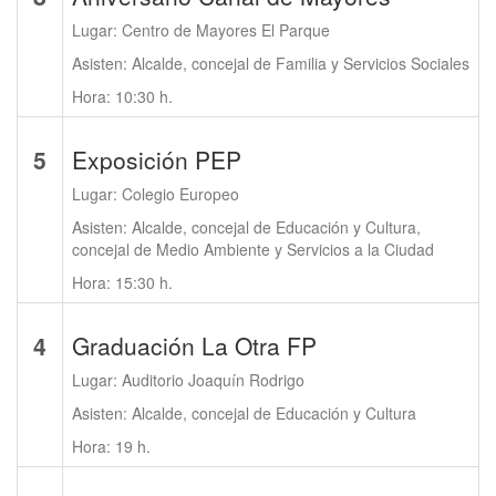
Lugar: Centro de Mayores El Parque
Asisten: Alcalde, concejal de Familia y Servicios Sociales
Hora: 10:30 h.
5
Exposición PEP
Lugar: Colegio Europeo
Asisten: Alcalde, concejal de Educación y Cultura,
concejal de Medio Ambiente y Servicios a la Ciudad
Hora: 15:30 h.
4
Graduación La Otra FP
Lugar: Auditorio Joaquín Rodrigo
Asisten: Alcalde, concejal de Educación y Cultura
Hora: 19 h.