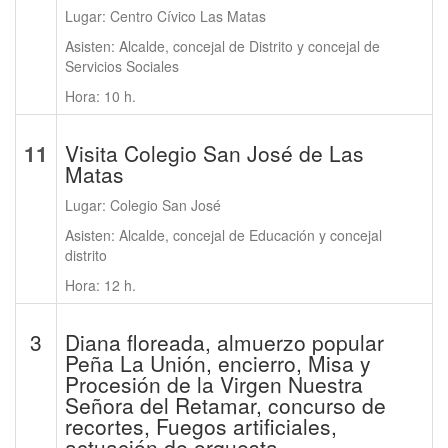
Lugar: Centro Cívico Las Matas
Asisten: Alcalde, concejal de Distrito y concejal de
Servicios Sociales
Hora: 10 h.
11
Visita Colegio San José de Las
Matas
Lugar: Colegio San José
Asisten: Alcalde, concejal de Educación y concejal
distrito
Hora: 12 h.
3
Diana floreada, almuerzo popular
Peña La Unión, encierro, Misa y
Procesión de la Virgen Nuestra
Señora del Retamar, concurso de
recortes, Fuegos artificiales,
actuación de orquesta.