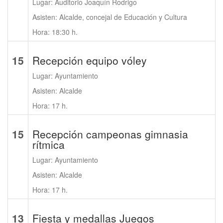
Lugar: Auditorio Joaquín Rodrigo
Asisten: Alcalde, concejal de Educación y Cultura
Hora: 18:30 h.
15
Recepción equipo vóley
Lugar: Ayuntamiento
Asisten: Alcalde
Hora: 17 h.
15
Recepción campeonas gimnasia
rítmica
Lugar: Ayuntamiento
Asisten: Alcalde
Hora: 17 h.
13
Fiesta y medallas Juegos