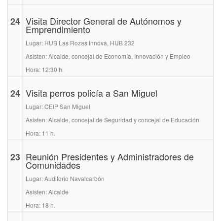
24
Visita Director General de Autónomos y
Emprendimiento
Lugar: HUB Las Rozas Innova, HUB 232
Asisten: Alcalde, concejal de Economía, Innovación y Empleo
Hora: 12:30 h.
24
Visita perros policía a San Miguel
Lugar: CEIP San Miguel
Asisten: Alcalde, concejal de Seguridad y concejal de Educación
Hora: 11 h.
23
Reunión Presidentes y Administradores de
Comunidades
Lugar: Auditorio Navalcarbón
Asisten: Alcalde
Hora: 18 h.