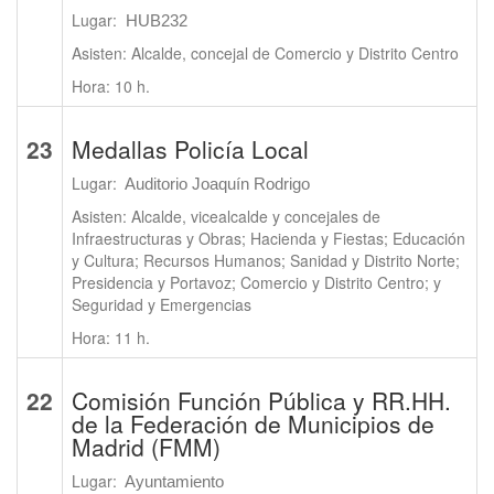
Lugar:
HUB232
Asisten: Alcalde, concejal de Comercio y Distrito Centro
Hora: 10 h.
23
Medallas Policía Local
Lugar:
Auditorio Joaquín Rodrigo
Asisten: Alcalde, vicealcalde y concejales de
Infraestructuras y Obras; Hacienda y Fiestas; Educación
y Cultura; Recursos Humanos; Sanidad y Distrito Norte;
Presidencia y Portavoz; Comercio y Distrito Centro; y
Seguridad y Emergencias
Hora: 11 h.
22
Comisión Función Pública y RR.HH.
de la Federación de Municipios de
Madrid (FMM)
Lugar:
Ayuntamiento