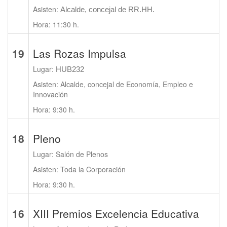
Asisten:
Alcalde, concejal de RR.HH.
Hora: 11:30 h.
19
Las Rozas Impulsa
Lugar:
HUB232
Asisten: Alcalde, concejal de Economía, Empleo e
Innovación
Hora: 9:30 h.
18
Pleno
Lugar: Salón de Plenos
Asisten: Toda la Corporación
Hora: 9:30 h.
16
XIII Premios Excelencia Educativa