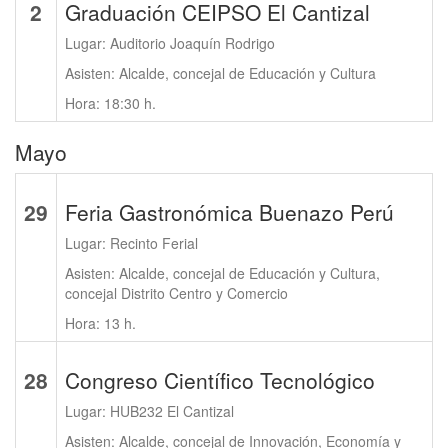
2
Graduación CEIPSO El Cantizal
Lugar: Auditorio Joaquín Rodrigo
Asisten: Alcalde, concejal de Educación y Cultura
Hora: 18:30 h.
Mayo
29
Feria Gastronómica Buenazo Perú
Lugar: Recinto Ferial
Asisten: Alcalde, concejal de Educación y Cultura,
concejal Distrito Centro y Comercio
Hora: 13 h.
28
Congreso Científico Tecnológico
Lugar: HUB232 El Cantizal
Asisten: Alcalde, concejal de Innovación, Economía y