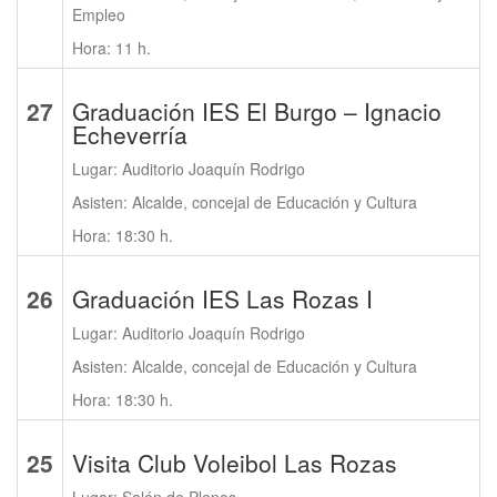
Empleo
Hora: 11 h.
27
Graduación IES El Burgo – Ignacio
Echeverría
Lugar: Auditorio Joaquín Rodrigo
Asisten: Alcalde, concejal de Educación y Cultura
Hora: 18:30 h.
26
Graduación IES Las Rozas I
Lugar: Auditorio Joaquín Rodrigo
Asisten: Alcalde, concejal de Educación y Cultura
Hora: 18:30 h.
25
Visita Club Voleibol Las Rozas