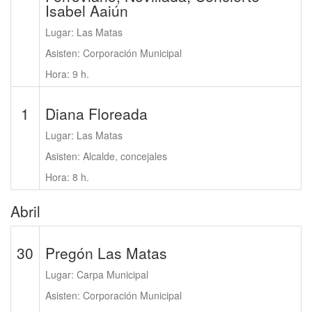
Isabel Aaiún
Lugar: Las Matas
Asisten: Corporación Municipal
Hora: 9 h.
1
Diana Floreada
Lugar: Las Matas
Asisten: Alcalde, concejales
Hora: 8 h.
Abril
30
Pregón Las Matas
Lugar: Carpa Municipal
Asisten: Corporación Municipal