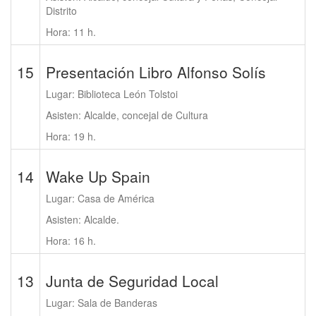
Distrito
Hora: 11 h.
15
Presentación Libro Alfonso Solís
Lugar: Biblioteca León Tolstoi
Asisten: Alcalde, concejal de Cultura
Hora: 19 h.
14
Wake Up Spain
Lugar: Casa de América
Asisten: Alcalde.
Hora: 16 h.
13
Junta de Seguridad Local
Lugar: Sala de Banderas