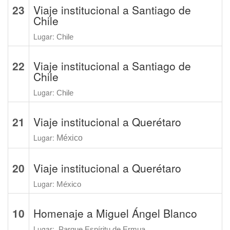
23
Viaje institucional a Santiago de
Chile
Lugar:
Chile
22
Viaje institucional a Santiago de
Chile
Lugar:
Chile
21
Viaje institucional a Querétaro
Lugar:
México
20
Viaje institucional a Querétaro
Lugar:
México
10
Homenaje a Miguel Ángel Blanco
Lugar:
Parque Espíritu de Ermua