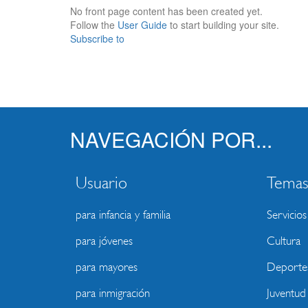
No front page content has been created yet.
Follow the
User Guide
to start building your site.
Subscribe to
NAVEGACIÓN POR...
Usuario
Tema
para infancia y familia
Servicios
para jóvenes
Cultura
para mayores
Deporte
para inmigración
Juventud