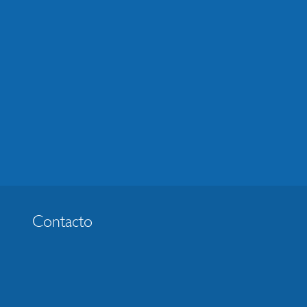
Contacto