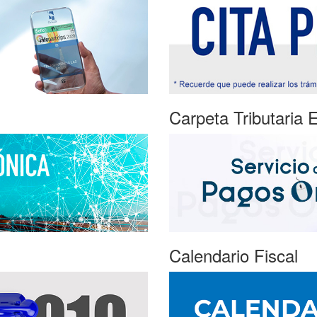
Carpeta Tributaria E
Calendario Fiscal