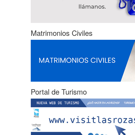
Matrimonios Civiles
Portal de Turismo