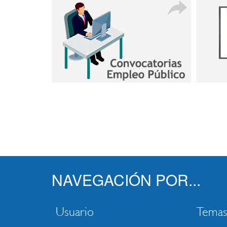
NAVEGACIÓN POR...
Usuario
Tema