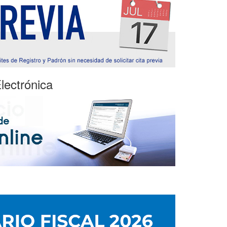
lectrónica