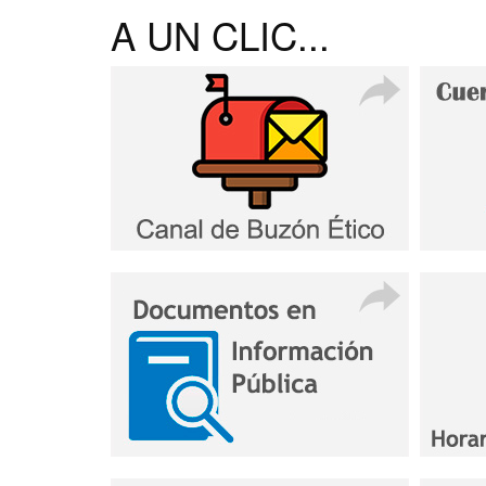
A UN CLIC...