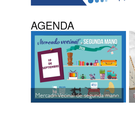
AGENDA
Mercado Vecinal de segunda mano