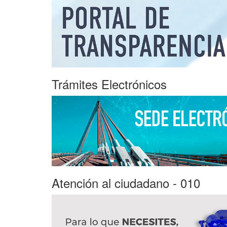
Trámites Electrónicos
Atención al ciudadano - 010