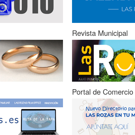
Revista Municipal
Portal de Comercio