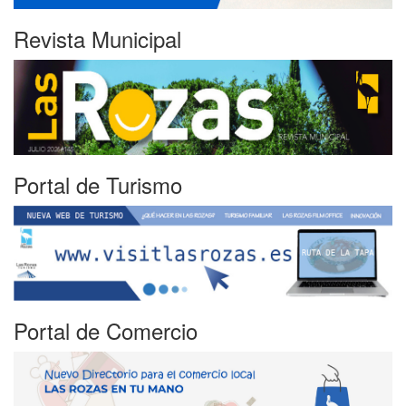
Revista Municipal
Portal de Turismo
Portal de Comercio