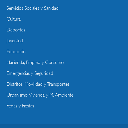
Servicios Sociales y Sanidad
Cultura
Deportes
Juventud
Educación
Hacienda, Empleo y Consumo
Emergencias y Seguridad
Distritos, Movilidad y Transportes
Urbanismo, Vivienda y M. Ambiente
Ferias y Fiestas