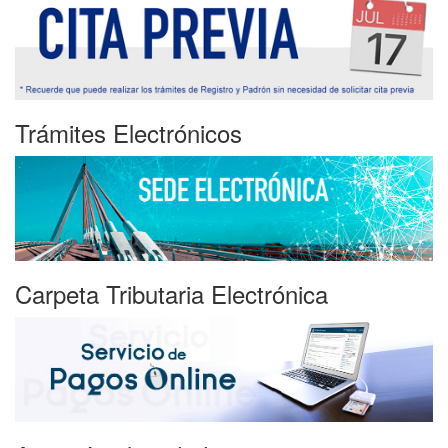
Trámites Electrónicos
Carpeta Tributaria Electrónica