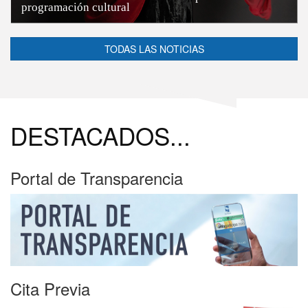
programación cultural
TODAS LAS NOTICIAS
DESTACADOS...
Portal de Transparencia
Cita Previa