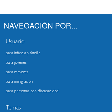
NAVEGACIÓN POR...
Usuario
para infancia y familia
para jóvenes
para mayores
para inmigración
para personas con discapacidad
Temas