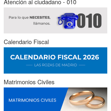
Atención al ciudadano - 010
Calendario Fiscal
Matrimonios Civiles